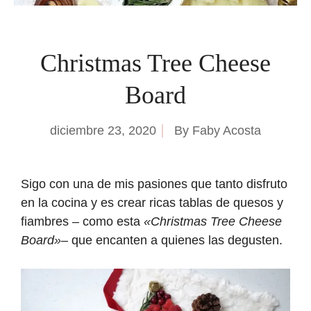
Christmas Tree Cheese
Board
diciembre 23, 2020
By
Faby Acosta
Sigo con una de mis pasiones que tanto disfruto
en la cocina y es crear ricas tablas de quesos y
fiambres – como esta
«Christmas Tree Cheese
Board»
– que encanten a quienes las degusten.