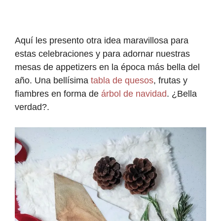
Aquí les presento otra idea maravillosa para
estas celebraciones y para adornar nuestras
mesas de appetizers en la época más bella del
año. Una bellísima
tabla de quesos
, frutas y
fiambres en forma de
árbol de navidad
. ¿Bella
verdad?.