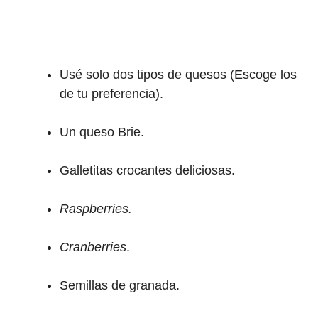
Usé solo dos tipos de quesos (Escoge los
de tu preferencia).
Un queso Brie.
Galletitas crocantes deliciosas.
Raspberries.
Cranberries
.
Semillas de granada.