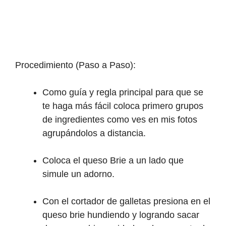
Procedimiento (Paso a Paso):
Como guía y regla principal para que se
te haga más fácil coloca primero grupos
de ingredientes como ves en mis fotos
agrupándolos a distancia.
Coloca el queso Brie a un lado que
simule un adorno.
Con el cortador de galletas presiona en el
queso brie hundiendo y logrando sacar