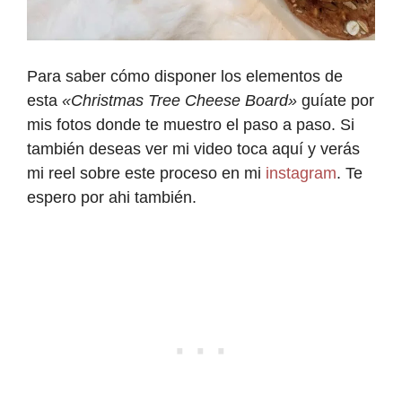
Para saber cómo disponer los elementos de
esta
«Christmas Tree Cheese Board»
guíate por
mis fotos donde te muestro el paso a paso. Si
también deseas ver mi video toca aquí y verás
mi reel sobre este proceso en mi
instagram
. Te
espero por ahi también.