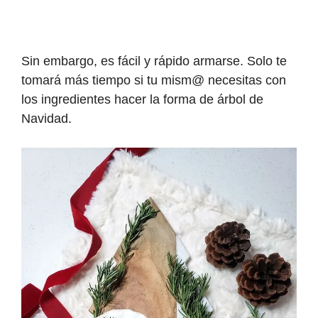
Sin embargo, es fácil y rápido armarse. Solo te
tomará más tiempo si tu mism@ necesitas con
los ingredientes hacer la forma de árbol de
Navidad.