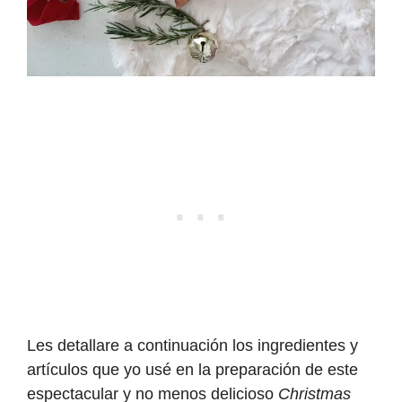
Les detallare a continuación los ingredientes y
artículos que yo usé en la preparación de este
espectacular y no menos delicioso
Christmas