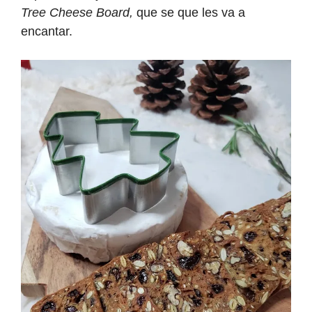
Tree Cheese Board,
que se que les va a
encantar.