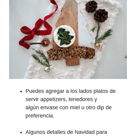
Puedes agregar a los lados platos de
servir appetizers, tenedores y
algún envase con miel u otro dip de
preferencia.
Algunos detalles de Navidad para