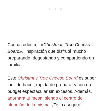
Con ustedes mi «
Christmas Tree Cheese
Board»,
inspiración que disfruté mucho
preparando, degustando y compartiendo en
familia.
Este
Christmas Tree
Cheese Board
es super
fácil de hacer, rápida de preparar y con un
budget espectacular sin excesos. Además,
adornará tu mesa, siendo el centro de
atención de la misma
. ¡Te lo aseguro!