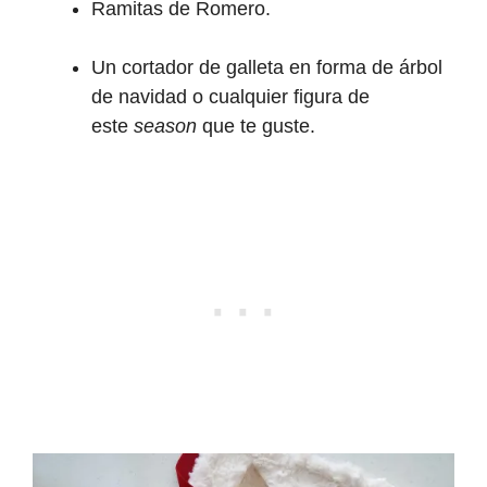
Ramitas de Romero.
Un cortador de galleta en forma de árbol
de navidad o cualquier figura de
este
season
que te guste.