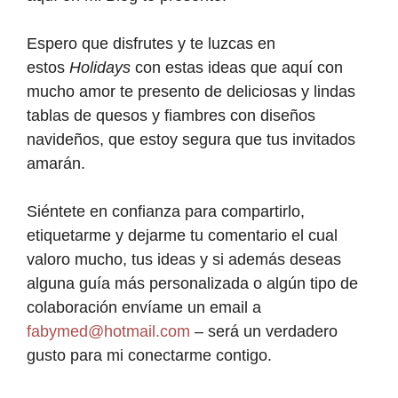
Espero que disfrutes y te luzcas en
estos
Holidays
con estas ideas que aquí con
mucho amor te presento de deliciosas y lindas
tablas de quesos y fiambres con diseños
navideños, que estoy segura que tus invitados
amarán.
Siéntete en confianza para compartirlo,
etiquetarme y dejarme tu comentario el cual
valoro mucho, tus ideas y si además deseas
alguna guía más personalizada o algún tipo de
colaboración envíame un email a
fabymed@hotmail.com
– será un verdadero
gusto para mi conectarme contigo.