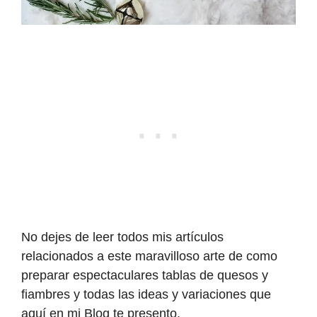
No dejes de leer todos mis artículos
relacionados a este maravilloso arte de como
preparar espectaculares tablas de quesos y
fiambres y todas las ideas y variaciones que
aquí en mi Blog te presento.