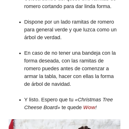
romero cortando para dar linda forma.
Dispone por un lado ramitas de romero
para general verde y que luzca como un
árbol de verdad.
En caso de no tener una bandeja con la
forma deseada, con las ramitas de
romero puedes antes de comenzar a
armar la tabla, hacer con ellas la forma
de árbol de navidad.
Y listo. Espero que tu
«Christmas Tree
Cheese Board»
te quede
Wow
!