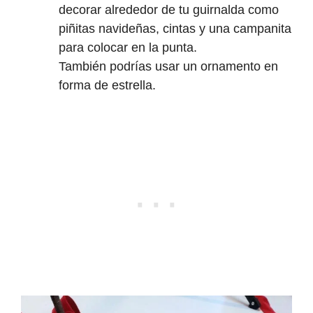
decorar alrededor de tu guirnalda como
piñitas navideñas, cintas y una campanita
para colocar en la punta.
También podrías usar un ornamento en
forma de estrella.