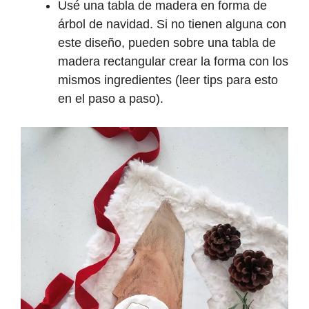
Usé una tabla de madera en forma de
árbol de navidad. Si no tienen alguna con
este diseño, pueden sobre una tabla de
madera rectangular crear la forma con los
mismos ingredientes (leer tips para esto
en el paso a paso).