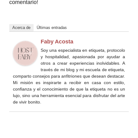
comentario!
Acerca de
Últimas entradas
Faby Acosta
Soy una especialista en etiqueta, protocolo
y hospitalidad, apasionada por ayudar a
otros a crear experiencias inolvidables. A
través de mi blog y mi escuela de etiqueta,
comparto consejos para anfitriones que desean destacar.
Mi misión es inspirarte a recibir en casa con estilo,
confianza y el conocimiento de que la etiqueta no es un
lujo, sino una herramienta esencial para disfrutar del arte
de vivir bonito.