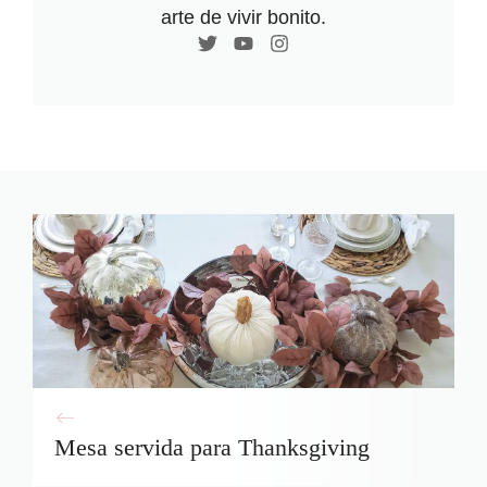
arte de vivir bonito.
Mesa servida para Thanksgiving