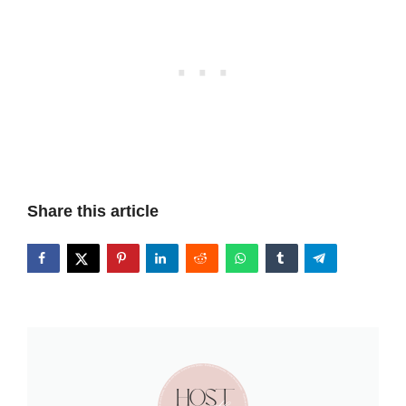
Share this article