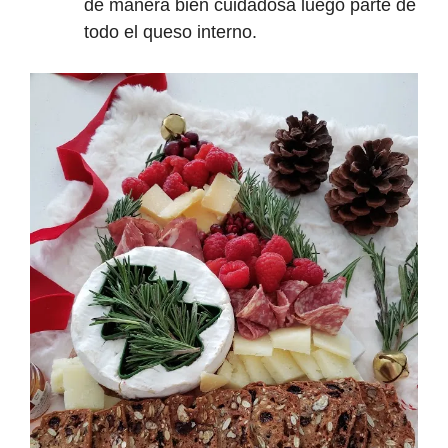
de manera bien cuidadosa luego parte de
todo el queso interno.