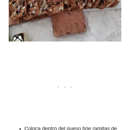
Coloca dentro del queso brie ramitas de