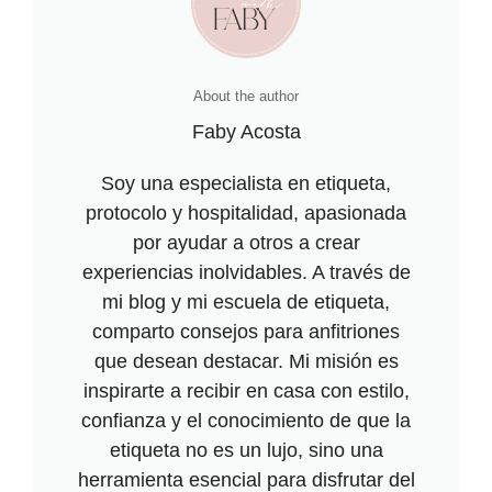
About the author
Faby Acosta
Soy una especialista en etiqueta,
protocolo y hospitalidad, apasionada
por ayudar a otros a crear
experiencias inolvidables. A través de
mi blog y mi escuela de etiqueta,
comparto consejos para anfitriones
que desean destacar. Mi misión es
inspirarte a recibir en casa con estilo,
confianza y el conocimiento de que la
etiqueta no es un lujo, sino una
herramienta esencial para disfrutar del