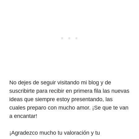
No dejes de seguir visitando mi blog y de
suscribirte para recibir en primera fila las nuevas
ideas que siempre estoy presentando, las
cuales preparo con mucho amor. ¡Se que te van
a encantar!
¡Agradezco mucho tu valoración y tu