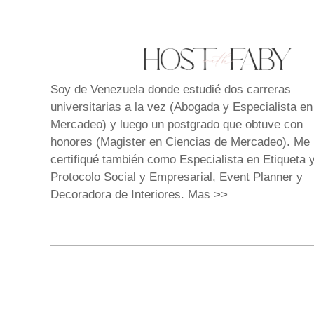
Soy de Venezuela donde estudié dos carreras
universitarias a la vez (Abogada y Especialista en
Mercadeo) y luego un postgrado que obtuve con
honores (Magister en Ciencias de Mercadeo). Me
certifiqué también como Especialista en Etiqueta 
Protocolo Social y Empresarial, Event Planner y
Decoradora de Interiores.
Mas >>