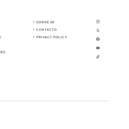
SOBRE MÍ
CONTACTO
S
PRIVACY POLICY
NES