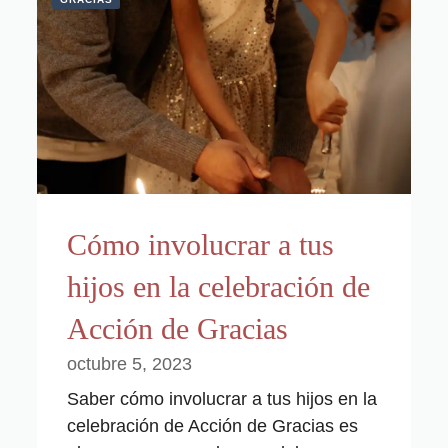
Cómo involucrar a tus
hijos en la celebración de
Acción de Gracias
octubre 5, 2023
Saber cómo involucrar a tus hijos en la
celebración de Acción de Gracias es