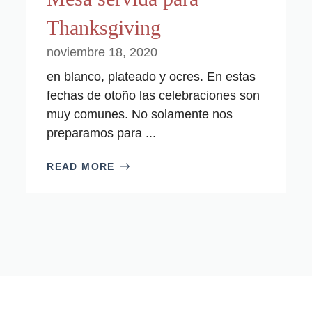
Thanksgiving
noviembre 18, 2020
en blanco, plateado y ocres. En estas
fechas de otoño las celebraciones son
muy comunes. No solamente nos
preparamos para ...
READ MORE