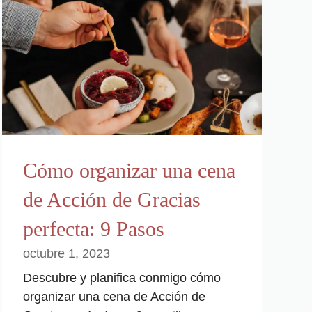
Cómo organizar una cena
de Acción de Gracias
perfecta: 9 Pasos
octubre 1, 2023
Descubre y planifica conmigo cómo
organizar una cena de Acción de