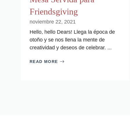
Friendsgiving
noviembre 22, 2021
Hello, hello Dears! Llega la época de
otoño y se nos llena la mente de
creatividad y deseos de celebrar. ...
READ MORE