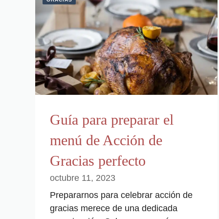
Guía para preparar el
menú de Acción de
Gracias perfecto
octubre 11, 2023
Prepararnos para celebrar acción de
gracias merece de una dedicada