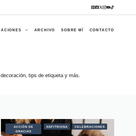
RACIONES
ARCHIVO
SOBRE MÍ
CONTACTO
 decoración, tips de etiqueta y más.
ACCIÓN DE
ANFITRIONA
CELEBRACIONES
GRACIAS