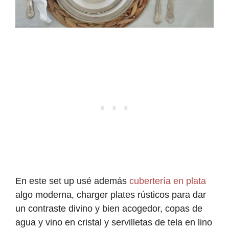
En este set up usé además
cubertería en plata
algo moderna, charger plates rústicos para dar
un contraste divino y bien acogedor, copas de
agua y vino en cristal y servilletas de tela en lino