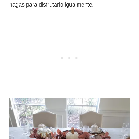
hagas para disfrutarlo igualmente.