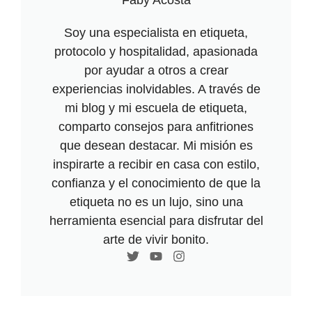
Soy una especialista en etiqueta,
protocolo y hospitalidad, apasionada
por ayudar a otros a crear
experiencias inolvidables. A través de
mi blog y mi escuela de etiqueta,
comparto consejos para anfitriones
que desean destacar. Mi misión es
inspirarte a recibir en casa con estilo,
confianza y el conocimiento de que la
etiqueta no es un lujo, sino una
herramienta esencial para disfrutar del
arte de vivir bonito.