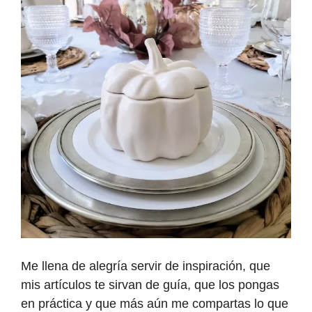
Me llena de alegría servir de inspiración, que
mis artículos te sirvan de guía, que los pongas
en práctica y que más aún me compartas lo que