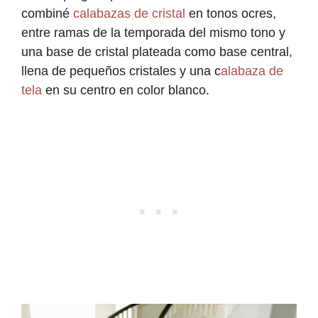
combiné
calabazas de cristal
en tonos ocres,
entre ramas de la temporada del mismo tono y
una base de cristal plateada como base central,
llena de pequeños cristales y una c
alabaza de
tela
en su centro en color blanco.