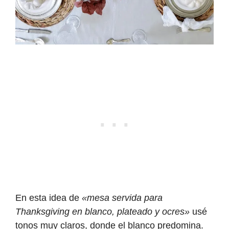
En esta idea de
«mesa servida para
Thanksgiving en blanco, plateado y ocres»
usé
tonos muy claros, donde el blanco predomina.