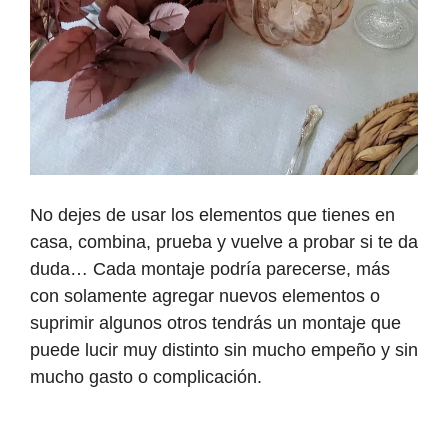
No dejes de usar los elementos que tienes en
casa, combina, prueba y vuelve a probar si te da
duda… Cada montaje podría parecerse, más
con solamente agregar nuevos elementos o
suprimir algunos otros tendrás un montaje que
puede lucir muy distinto sin mucho empeño y sin
mucho gasto o complicación.