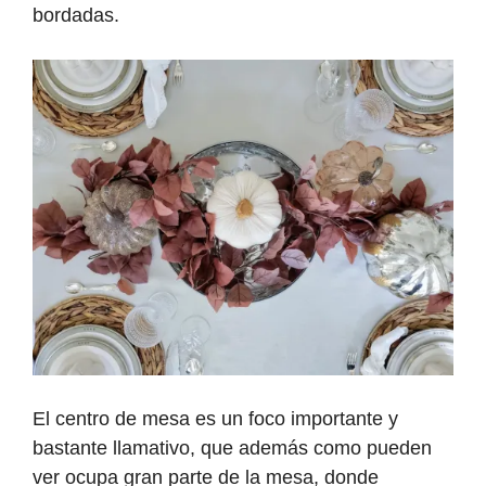
bordadas.
El centro de mesa es un foco importante y
bastante llamativo, que además como pueden
ver ocupa gran parte de la mesa, donde