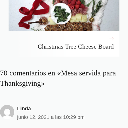
Christmas Tree Cheese Board
70 comentarios en «Mesa servida para
Thanksgiving»
Linda
junio 12, 2021 a las 10:29 pm