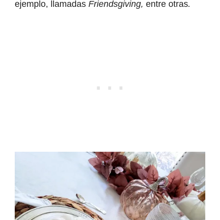
ejemplo, llamadas
Friendsgiving,
entre otras
.