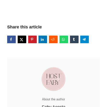
Share this article
About the author
Faby Acosta