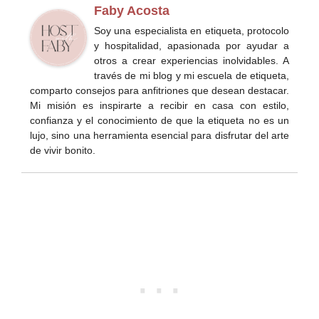
Faby Acosta
Soy una especialista en etiqueta, protocolo
y hospitalidad, apasionada por ayudar a
otros a crear experiencias inolvidables. A
través de mi blog y mi escuela de etiqueta,
comparto consejos para anfitriones que desean destacar.
Mi misión es inspirarte a recibir en casa con estilo,
confianza y el conocimiento de que la etiqueta no es un
lujo, sino una herramienta esencial para disfrutar del arte
de vivir bonito.