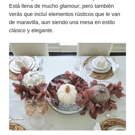
Está llena de mucho
glamour
, pero también
verás que incluí elementos rústicos que le van
de maravilla, aun siendo una mesa en estilo
clásico y elegante.