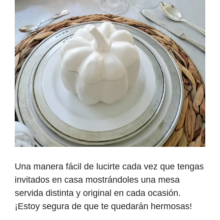
Una manera fácil de lucirte cada vez que tengas
invitados en casa mostrándoles una mesa
servida distinta y original en cada ocasión.
¡Estoy segura de que te quedarán hermosas!