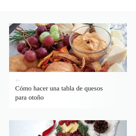
Cómo hacer una tabla de quesos
para otoño