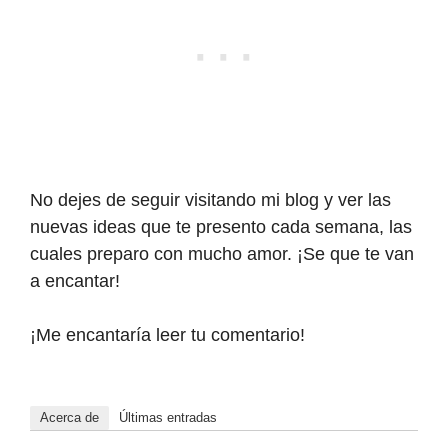
No dejes de seguir visitando mi blog y ver las
nuevas ideas que te presento cada semana, las
cuales preparo con mucho amor. ¡Se que te van
a encantar!
¡Me encantaría leer tu comentario!
Acerca de
Últimas entradas