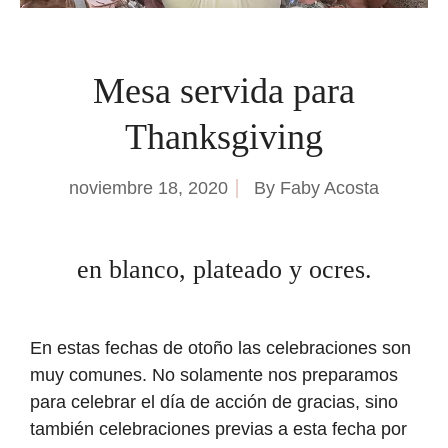
Mesa servida para
Thanksgiving
noviembre 18, 2020
By
Faby Acosta
en blanco, plateado y ocres.
En estas fechas de otoño las celebraciones son
muy comunes. No solamente nos preparamos
para celebrar el día de acción de gracias, sino
también celebraciones previas a esta fecha por