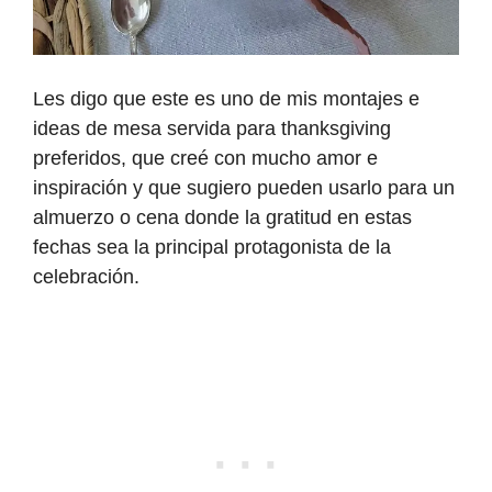
Les digo que este es uno de mis montajes e
ideas de mesa servida para thanksgiving
preferidos, que creé con mucho amor e
inspiración y que sugiero pueden usarlo para un
almuerzo o cena donde la gratitud en estas
fechas sea la principal protagonista de la
celebración.