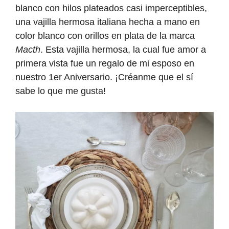
blanco con hilos plateados casi imperceptibles,
una vajilla hermosa italiana hecha a mano en
color blanco con orillos en plata de la marca
Macth
. Esta vajilla hermosa, la cual fue amor a
primera vista fue un regalo de mi esposo en
nuestro 1er Aniversario. ¡Créanme que el sí
sabe lo que me gusta!