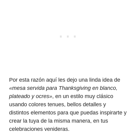
Por esta razón aquí les dejo una linda idea de
«mesa servida para Thanksgiving en blanco,
plateado y ocres»
, en un estilo muy clásico
usando colores tenues, bellos detalles y
distintos elementos para que puedas inspirarte y
crear la tuya de la misma manera, en tus
celebraciones venideras.