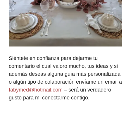
Siéntete en confianza para dejarme tu
comentario el cual valoro mucho, tus ideas y si
además deseas alguna guía más personalizada
o algún tipo de colaboración envíame un email a
fabymed@hotmail.com
– será un verdadero
gusto para mi conectarme contigo.