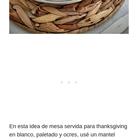
En esta idea de mesa servida para thanksgiving
en blanco, paletado y ocres, usé un mantel