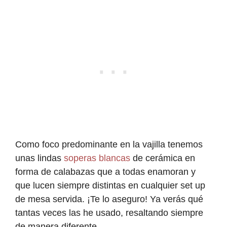
Como foco predominante en la vajilla tenemos
unas lindas
soperas blancas
de cerámica en
forma de calabazas que a todas enamoran y
que lucen siempre distintas en cualquier set up
de mesa servida. ¡Te lo aseguro! Ya verás qué
tantas veces las he usado, resaltando siempre
de manera diferente.