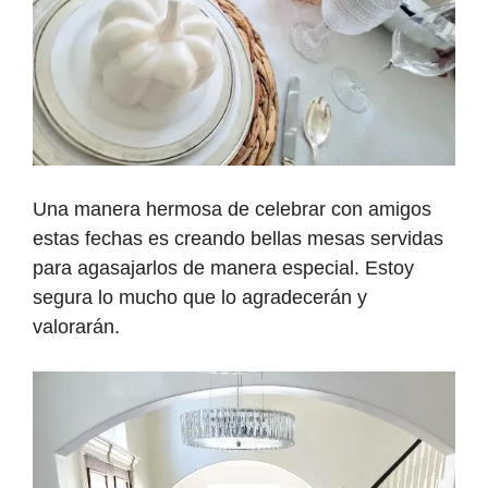
Una manera hermosa de celebrar con amigos
estas fechas es creando bellas mesas servidas
para agasajarlos de manera especial. Estoy
segura lo mucho que lo agradecerán y
valorarán.