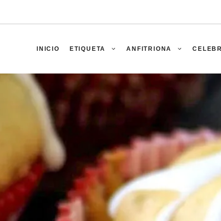
INICIO
ETIQUETA
ANFITRIONA
CELEB