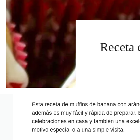
Receta 
Esta receta de muffins de banana con ará
además es muy fácil y rápida de preparar. 
celebraciones en casa y también una excele
motivo especial o a una simple visita.