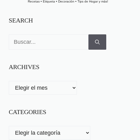
Recetas • Etiqueta • Decoración • Tips de Hogar y más!
SEARCH
Buscar:
ARCHIVES
ARCHIVES
CATEGORIES
CATEGORIES