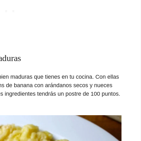
aduras
ien maduras que tienes en tu cocina. Con ellas
ins de banana con arándanos secos y nueces
s ingredientes tendrás un postre de 100 puntos.