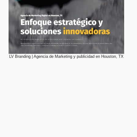
LV Branding | Agencia de Marketing y publicidad en Houston, TX