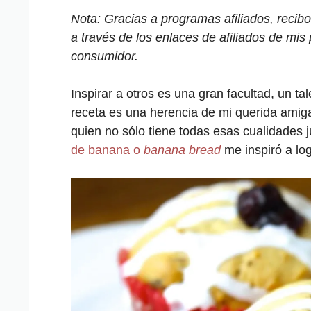
Nota: Gracias a programas afiliados, reci
a través de los enlaces de afiliados de mis 
consumidor.
Inspirar a otros es una gran facultad, un t
receta es una herencia de mi querida amig
quien no sólo tiene todas esas cualidades j
de banana o
banana bread
me inspiró a log