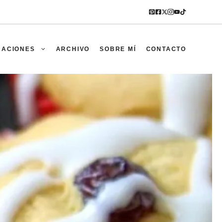
RACIONES
ARCHIVO
SOBRE MÍ
CONTACTO