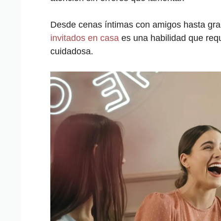
Desde cenas íntimas con amigos hasta gra
invitados en casa
es una habilidad que requ
cuidadosa.