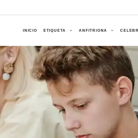
INICIO
ETIQUETA
ANFITRIONA
CELEB