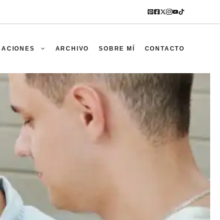
RACIONES
ARCHIVO
SOBRE MÍ
CONTACTO