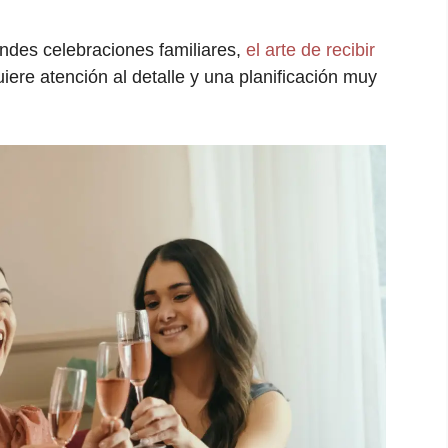
ndes celebraciones familiares,
el arte de recibir
iere atención al detalle y una planificación muy