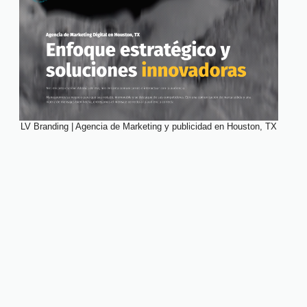
LV Branding | Agencia de Marketing y publicidad en Houston, TX