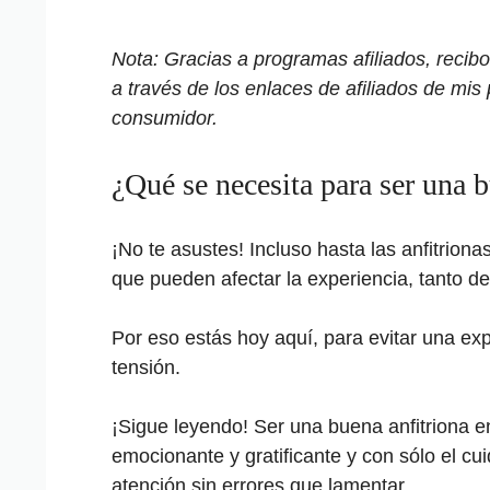
Nota: Gracias a programas afiliados, reci
a través de los enlaces de afiliados de mis 
consumidor.
¿Qué se necesita para ser una 
¡No te asustes! Incluso hasta las anfitrio
que pueden afectar la experiencia, tanto de 
Por eso estás hoy aquí, para evitar una ex
tensión.
¡Sigue leyendo! Ser una buena anfitriona 
emocionante y gratificante y con sólo el cu
atención sin errores que lamentar.