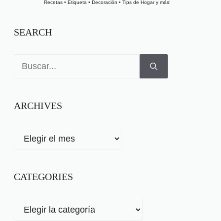
Recetas • Etiqueta • Decoración • Tips de Hogar y más!
SEARCH
Buscar:
ARCHIVES
ARCHIVES
CATEGORIES
CATEGORIES