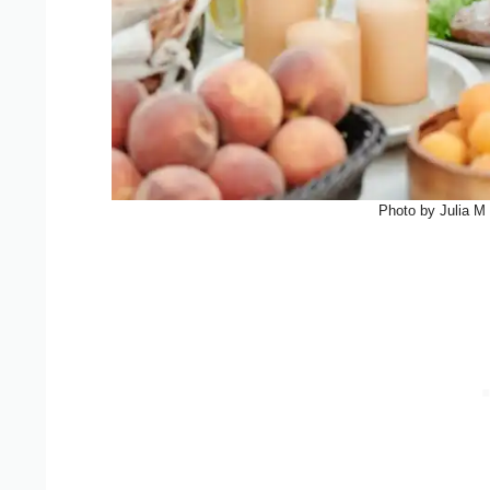
Photo by Julia 