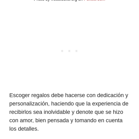
Escoger regalos debe hacerse con dedicación y
personalización, haciendo que la experiencia de
recibirlos sea inolvidable y denote que se hizo
con amor, bien pensada y tomando en cuenta
los detalles.