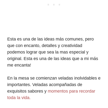
Esta es una de las ideas más comunes, pero
que con encanto, detalles y creatividad
podemos lograr que sea la mas especial y
original. Esta es una de las ideas que a mi más
me encanta!
En la mesa se comienzan veladas inolvidables e
importantes. Veladas acompañadas de
exquisitos sabores y
momentos para recordar
toda la vida.