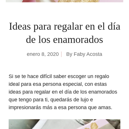
Ideas para regalar en el día
de los enamorados
enero 8, 2020
By
Faby Acosta
Si se te hace difícil saber escoger un regalo
ideal para esa persona especial, con estas
ideas para regalar en el día de los enamorados
que tengo para ti, quedarás de lujo e
impresionarás más a esa persona que amas.