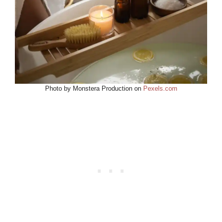
Photo by Monstera Production on
Pexels.com