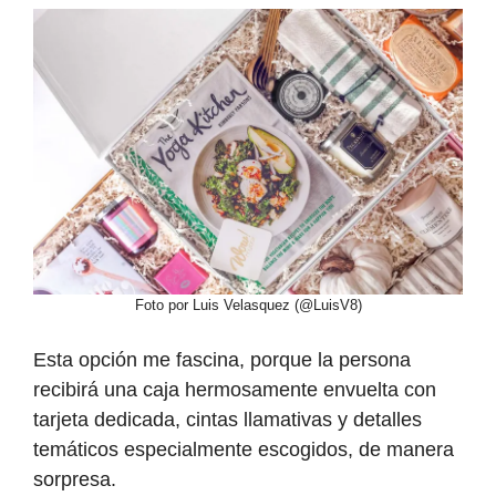
Foto por Luis Velasquez (@LuisV8)
Esta opción me fascina, porque la persona
recibirá una caja hermosamente envuelta con
tarjeta dedicada, cintas llamativas y detalles
temáticos especialmente escogidos, de manera
sorpresa.