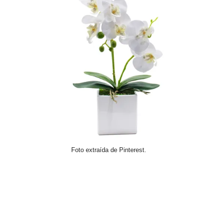
Foto extraída de Pinterest.