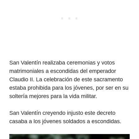
San Valentín realizaba ceremonias y votos
matrimoniales a escondidas del emperador
Claudio II. La celebración de este sacramento
estaba prohibida para los jóvenes, por ser en su
soltería mejores para la vida militar.
San Valentín creyendo injusto este decreto
casaba a los jóvenes soldados a escondidas.