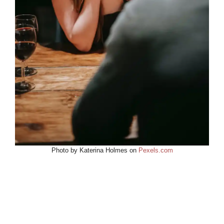
Photo by Katerina Holmes on
Pexels.com