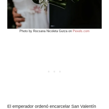
Photo by Rocsana Nicoleta Gurza on
Pexels.com
El emperador ordenó encarcelar San Valentín