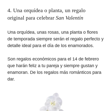
4. Una orquídea o planta, un regalo
original para celebrar
San Valentín
Una orquídea, unas rosas, una planta o flores
de temporada siempre serán el regalo perfecto y
detalle ideal para el día de los enamorados.
Son regalos económicos para el 14 de febrero
que harán feliz a tu pareja y siempre gustan y
enamoran. De los regalos más románticos para
dar.