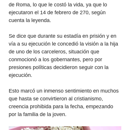
de Roma, lo que le costó la vida, ya que lo
ejecutaron el 14 de febrero de 270, según
cuenta la leyenda.
Se dice que durante su estadía en prisión y en
vía a su ejecución le concedió la visión a la hija
de uno de los carceleros, situación que
conmocionó a los gobernantes, pero por
presiones políticas decidieron seguir con la
ejecución.
Esto marcó un inmenso sentimiento en muchos
que hasta se convirtieron al cristianismo,
creencia prohibida para la fecha, empezando
por la familia de la joven.