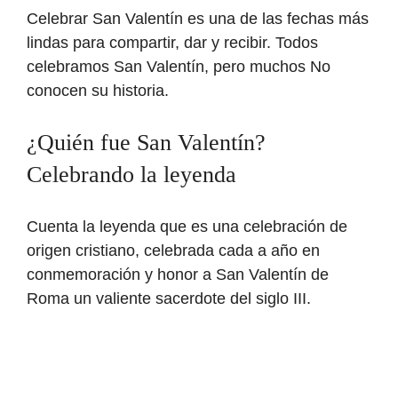
Celebrar San Valentín es una de las fechas más
lindas para compartir, dar y recibir. Todos
celebramos San Valentín, pero muchos No
conocen su historia.
¿Quién fue San Valentín?
Celebrando la leyenda
Cuenta la leyenda que es una celebración de
origen cristiano, celebrada cada a año en
conmemoración y honor a San Valentín de
Roma un valiente sacerdote del siglo III.