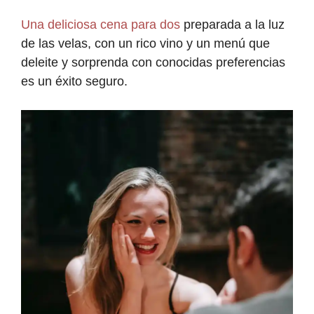
Una deliciosa cena para dos
preparada a la luz
de las velas, con un rico vino y un menú que
deleite y sorprenda con conocidas preferencias
es un éxito seguro.