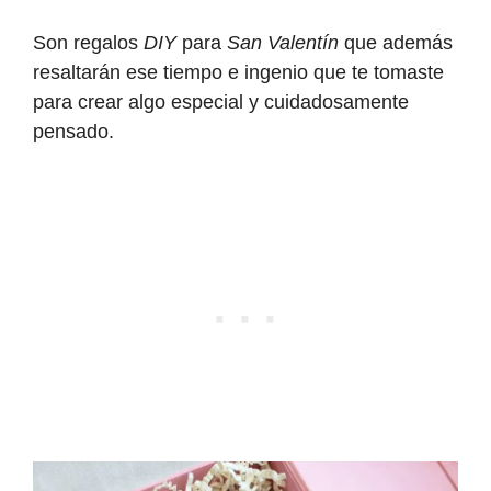
Son regalos
DIY
para
San Valentín
que además
resaltarán ese tiempo e ingenio que te tomaste
para crear algo especial y cuidadosamente
pensado.