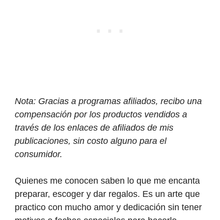
Nota: Gracias a programas afiliados, recibo una
compensación por los productos vendidos a
través de los enlaces de afiliados de mis
publicaciones, sin costo alguno para el
consumidor.
Quienes me conocen saben lo que me encanta
preparar, escoger y dar regalos. Es un arte que
practico con mucho amor y dedicación sin tener