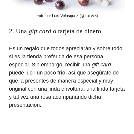
Foto por Luis Velasquez (@LuisV8)
2. Una
gift card
o tarjeta de dinero
Es un regalo que todos apreciarán y sobre todo
si es la tienda preferida de esa persona
especial. Sin embargo, recibir una
gift card
puede lucir un poco frío, así que asegúrate de
que la presentes de manera especial y muy
original con una linda envoltura, una linda tarjeta
y tal vez una rosa acompañando dicha
presentación.