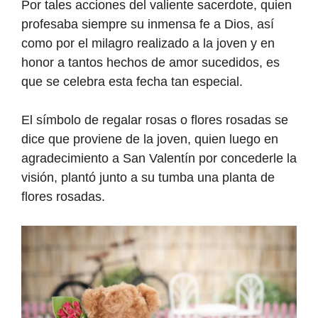
Por tales acciones del valiente sacerdote, quien
profesaba siempre su inmensa fe a Dios, así
como por el milagro realizado a la joven y en
honor a tantos hechos de amor sucedidos, es
que se celebra esta fecha tan especial.
El símbolo de regalar rosas o flores rosadas se
dice que proviene de la joven, quien luego en
agradecimiento a San Valentín por concederle la
visión, plantó junto a su tumba una planta de
flores rosadas.