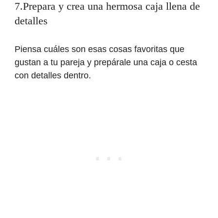
7.Prepara y crea una hermosa caja llena de
detalles
Piensa cuáles son esas cosas favoritas que
gustan a tu pareja y prepárale una caja o cesta
con detalles dentro.