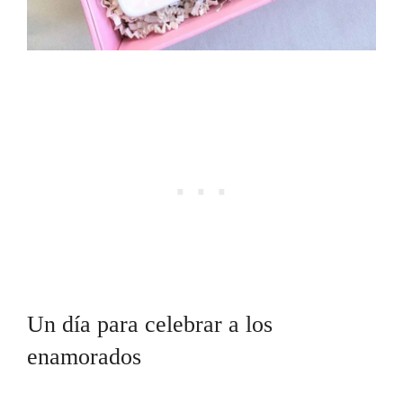
Un día para celebrar a los
enamorados