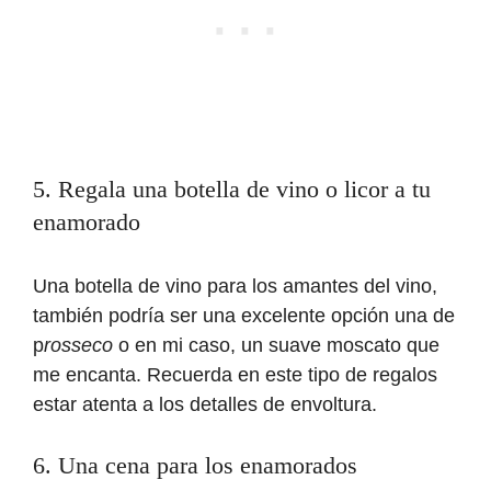
5. Regala una botella de vino o licor a tu
enamorado
Una botella de vino para los amantes del vino,
también podría ser una excelente opción una de
p
rosseco
o en mi caso, un suave moscato que
me encanta. Recuerda en este tipo de regalos
estar atenta a los detalles de envoltura.
6. Una cena para los enamorados