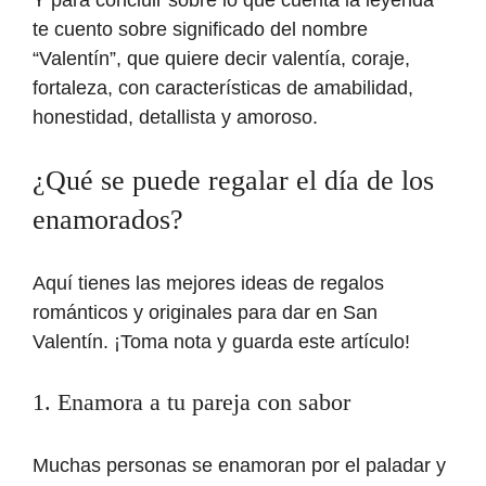
te cuento sobre significado del nombre
“Valentín”, que quiere decir valentía, coraje,
fortaleza, con características de amabilidad,
honestidad, detallista y amoroso.
¿Qué se puede regalar el día de los
enamorados?
Aquí tienes las mejores ideas de regalos
románticos y originales para dar en San
Valentín. ¡Toma nota y guarda este artículo!
1. Enamora a tu pareja con sabor
Muchas personas se enamoran por el paladar y