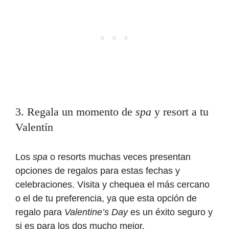
3. Regala un momento de
spa
y resort a tu
Valentín
Los
spa
o resorts muchas veces presentan
opciones de regalos para estas fechas y
celebraciones. Visita y chequea el más cercano
o el de tu preferencia, ya que esta opción de
regalo para
Valentine’s Day
es un éxito seguro y
si es para los dos mucho mejor.