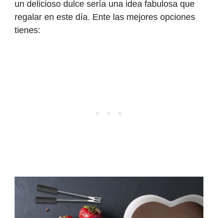
un delicioso dulce sería una idea fabulosa que
regalar en este día. Ente las mejores opciones
tienes: