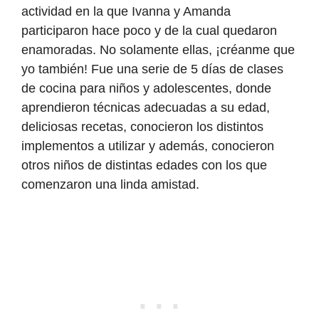
actividad en la que Ivanna y Amanda
participaron hace poco y de la cual quedaron
enamoradas. No solamente ellas, ¡créanme que
yo también! Fue una serie de 5 días de clases
de cocina para niños y adolescentes, donde
aprendieron técnicas adecuadas a su edad,
deliciosas recetas, conocieron los distintos
implementos a utilizar y además, conocieron
otros niños de distintas edades con los que
comenzaron una linda amistad.