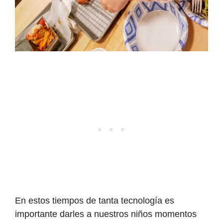
En estos tiempos de tanta tecnología es
importante darles a nuestros niños momentos