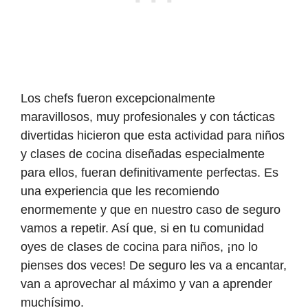
Los chefs fueron excepcionalmente
maravillosos, muy profesionales y con tácticas
divertidas hicieron que esta actividad para niños
y clases de cocina diseñadas especialmente
para ellos, fueran definitivamente perfectas. Es
una experiencia que les recomiendo
enormemente y que en nuestro caso de seguro
vamos a repetir. Así que, si en tu comunidad
oyes de clases de cocina para niños, ¡no lo
pienses dos veces! De seguro les va a encantar,
van a aprovechar al máximo y van a aprender
muchísimo.