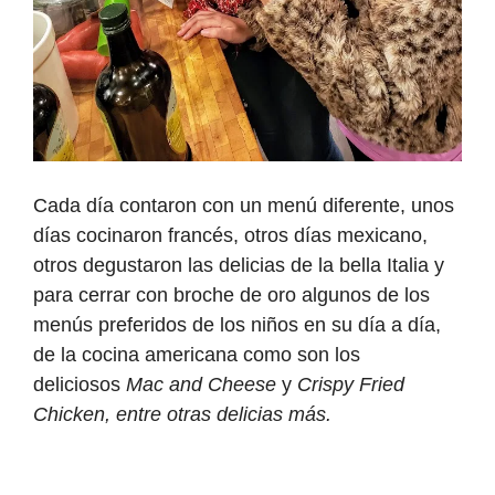
Cada día contaron con un menú diferente, unos
días cocinaron francés, otros días mexicano,
otros degustaron las delicias de la bella Italia y
para cerrar con broche de oro algunos de los
menús preferidos de los niños en su día a día,
de la cocina americana como son los
deliciosos
Mac and Cheese
y
Crispy Fried
Chicken, entre otras delicias más.