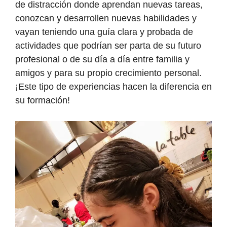
de distracción donde aprendan nuevas tareas,
conozcan y desarrollen nuevas habilidades y
vayan teniendo una guía clara y probada de
actividades que podrían ser parta de su futuro
profesional o de su día a día entre familia y
amigos y para su propio crecimiento personal.
¡Este tipo de experiencias hacen la diferencia en
su formación!