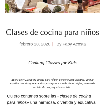
Clases de cocina para niños
febrero 18, 2020
By
Faby Acosta
Cooking Classes for Kids
Este Post «Clases de cocina para niños» contiene links afiliados. Lo que
significa que al ingresar a ellos y comprar a través de mi página, yo estaría
recibiendo una pequeña comisión.
Quiero contarles sobre las «
clases de cocina
para niños
» una hermosa, divertida y educativa