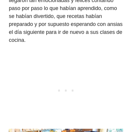
llegaron tan emocionadas y felices contando
paso por paso lo que habían aprendido, como
se habían divertido, que recetas habían
preparado y por supuesto esperando con ansias
el día siguiente para ir de nuevo a sus clases de
cocina.