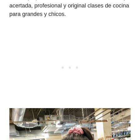
acertada, profesional y original clases de cocina
para grandes y chicos.