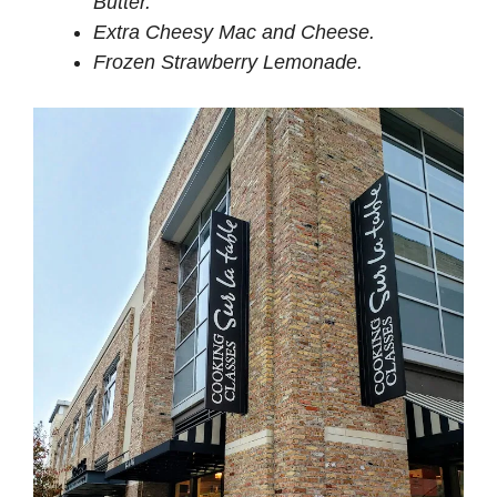
Butter.
Extra Cheesy Mac and Cheese.
Frozen Strawberry Lemonade.