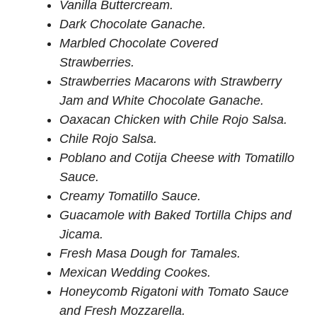
Vanilla Buttercream.
Dark Chocolate Ganache.
Marbled Chocolate Covered
Strawberries.
Strawberries Macarons with Strawberry
Jam and White Chocolate Ganache.
Oaxacan Chicken with Chile Rojo Salsa.
Chile Rojo Salsa.
Poblano and Cotija Cheese with Tomatillo
Sauce.
Creamy Tomatillo Sauce.
Guacamole with Baked Tortilla Chips and
Jicama.
Fresh Masa Dough for Tamales.
Mexican Wedding Cookes.
Honeycomb Rigatoni with Tomato Sauce
and Fresh Mozzarella.