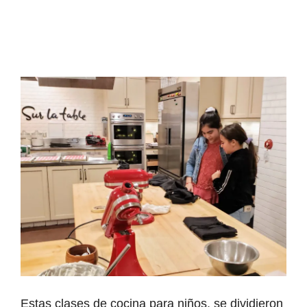
Estas clases de cocina para niños, se dividieron