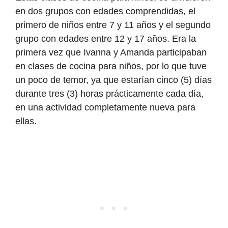
en dos grupos con edades comprendidas, el
primero de niños entre 7 y 11 años y el segundo
grupo con edades entre 12 y 17 años. Era la
primera vez que Ivanna y Amanda participaban
en clases de cocina para niños, por lo que tuve
un poco de temor, ya que estarían cinco (5) días
durante tres (3) horas prácticamente cada día,
en una actividad completamente nueva para
ellas.