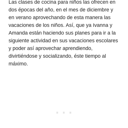
Las clases de cocina para niños las ofrecen en
dos épocas del año, en el mes de diciembre y
en verano aprovechando de esta manera las
vacaciones de los niños. Así, que ya Ivanna y
Amanda están haciendo sus planes para ir a la
siguiente actividad en sus vacaciones escolares
y poder así aprovechar aprendiendo,
divirtiéndose y socializando, éste tiempo al
máximo.