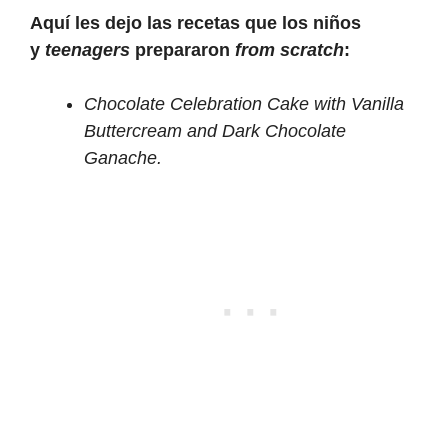
Aquí les dejo las recetas que los niños
y
teenagers
prepararon
from scratch
:
Chocolate Celebration Cake with Vanilla
Buttercream and Dark Chocolate
Ganache.