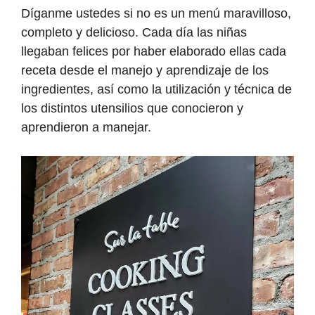
Díganme ustedes si no es un menú maravilloso,
completo y delicioso. Cada día las niñas
llegaban felices por haber elaborado ellas cada
receta desde el manejo y aprendizaje de los
ingredientes, así como la utilización y técnica de
los distintos utensilios que conocieron y
aprendieron a manejar.