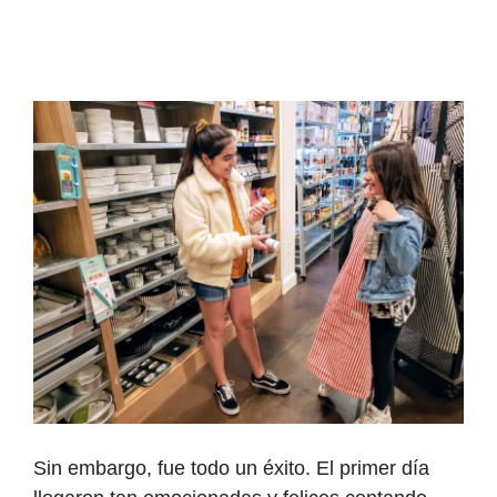
Sin embargo, fue todo un éxito. El primer día