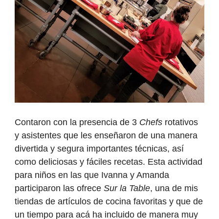
Contaron con la presencia de 3
Chefs
rotativos
y asistentes que les enseñaron de una manera
divertida y segura importantes técnicas, así
como deliciosas y fáciles recetas. Esta actividad
para niños en las que Ivanna y Amanda
participaron las ofrece
Sur la Table
, una de mis
tiendas de artículos de cocina favoritas y que de
un tiempo para acá ha incluido de manera muy