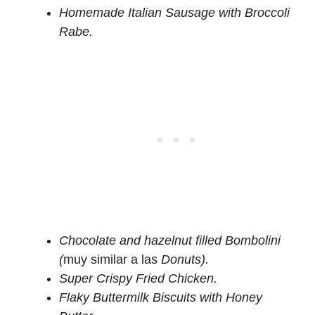
Homemade Italian Sausage with Broccoli
Rabe.
Chocolate and hazelnut filled Bombolini
(
muy similar a las
Donuts).
Super Crispy Fried Chicken.
Flaky Buttermilk Biscuits with Honey