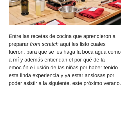
Entre las recetas de cocina que aprendieron a
preparar
from scratch
aquí les listo cuales
fueron, para que se les haga la boca agua como
a mí y además entiendan el por qué de la
emoción e ilusión de las niñas por haber tenido
esta linda experiencia y ya estar ansiosas por
poder asistir a la siguiente, este próximo verano.