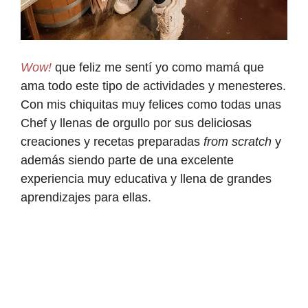
Wow!
que feliz me sentí yo como mamá que
ama todo este tipo de actividades y menesteres.
Con mis chiquitas muy felices como todas unas
Chef y llenas de orgullo por sus deliciosas
creaciones y recetas preparadas
from scratch
y
además siendo parte de una excelente
experiencia muy educativa y llena de grandes
aprendizajes para ellas.