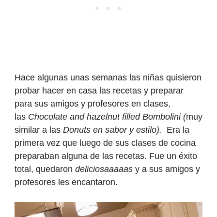
Hace algunas unas semanas las niñas quisieron
probar hacer en casa las recetas y preparar
para sus amigos y profesores en clases,
las
Chocolate and hazelnut filled Bombolini (
muy
similar a las
Donuts en sabor y estilo).
Era la
primera vez que luego de sus clases de cocina
preparaban alguna de las recetas. Fue un éxito
total, quedaron
deliciosaaaaas
y a sus amigos y
profesores les encantaron.