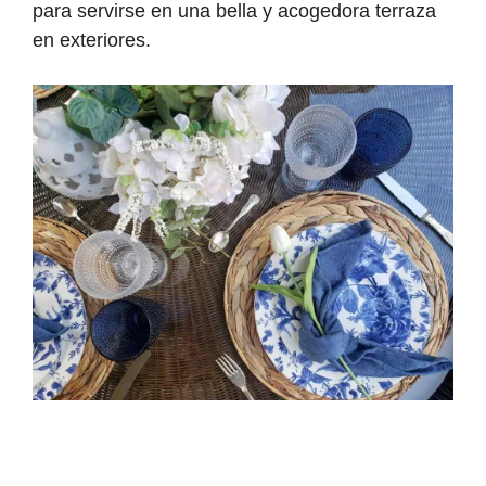
para servirse en una bella y acogedora terraza
en exteriores.