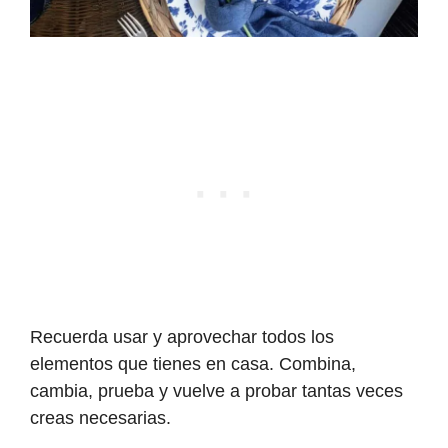
Recuerda usar y aprovechar todos los
elementos que tienes en casa. Combina,
cambia, prueba y vuelve a probar tantas veces
creas necesarias.