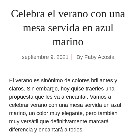
Celebra el verano con una
mesa servida en azul
marino
septiembre 9, 2021
By
Faby Acosta
El verano es sinónimo de colores brillantes y
claros. Sin embargo, hoy quise traerles una
propuesta que les va a encantar. Vamos a
celebrar verano con una mesa servida en azul
marino, un color muy elegante, pero también
muy versátil que definitivamente marcará
diferencia y encantará a todos.