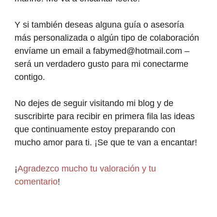
Y si también deseas alguna guía o asesoría
más personalizada o algún tipo de colaboración
envíame un email a fabymed@hotmail.com –
será un verdadero gusto para mi conectarme
contigo.
No dejes de seguir visitando mi blog y de
suscribirte para recibir en primera fila las ideas
que continuamente estoy preparando con
mucho amor para ti. ¡Se que te van a encantar!
¡
Agradezco mucho tu valoración y tu
comentario
!