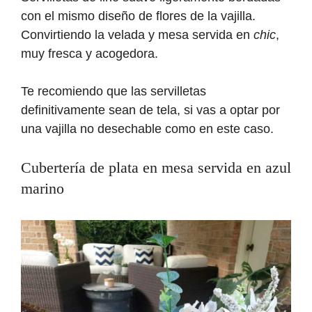
con el mismo diseño de flores de la vajilla.
Convirtiendo la velada y mesa servida en
chic
,
muy fresca y acogedora.
Te recomiendo que las servilletas
definitivamente sean de tela, si vas a optar por
una vajilla no desechable como en este caso.
Cubertería de plata en mesa servida en azul
marino