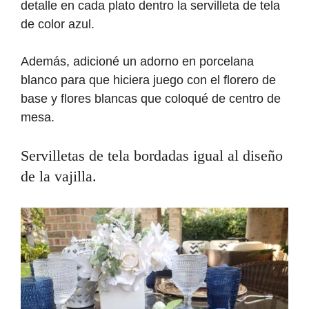
detalle en cada plato dentro la servilleta de tela
de color azul.
Además, adicioné un adorno en porcelana
blanco para que hiciera juego con el florero de
base y flores blancas que coloqué de centro de
mesa.
Servilletas de tela bordadas igual al diseño
de la vajilla.