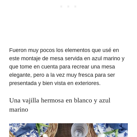
Fueron muy pocos los elementos que usé en
este montaje de mesa servida en azul marino y
que tome en cuenta para recrear una mesa
elegante, pero a la vez muy fresca para ser
presentada y bien vista en exteriores.
Una vajilla hermosa en blanco y azul
marino