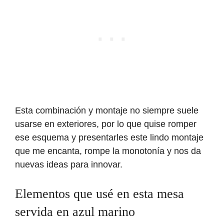
Esta combinación y montaje no siempre suele
usarse en exteriores, por lo que quise romper
ese esquema y presentarles este lindo montaje
que me encanta, rompe la monotonía y nos da
nuevas ideas para innovar.
Elementos que usé en esta mesa
servida en azul marino