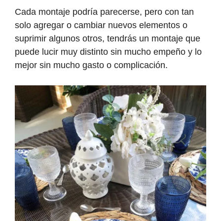
Cada montaje podría parecerse, pero con tan
solo agregar o cambiar nuevos elementos o
suprimir algunos otros, tendrás un montaje que
puede lucir muy distinto sin mucho empeño y lo
mejor sin mucho gasto o complicación.