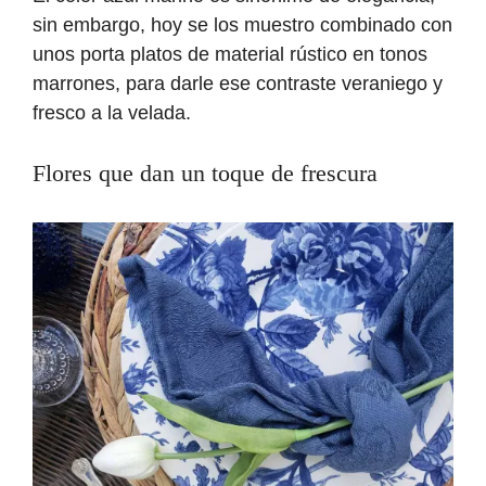
sin embargo, hoy se los muestro combinado con
unos
porta platos de material rústico en tonos
marrones, para darle ese contraste veraniego y
fresco a la velada.
Flores que dan un toque de frescura