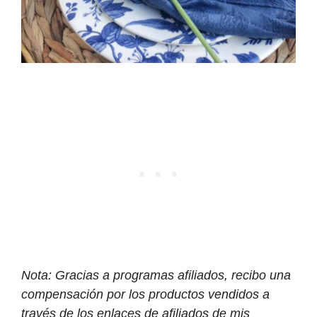
Nota: Gracias a programas afiliados, recibo una
compensación por los productos vendidos a
través de los enlaces de afiliados de mis