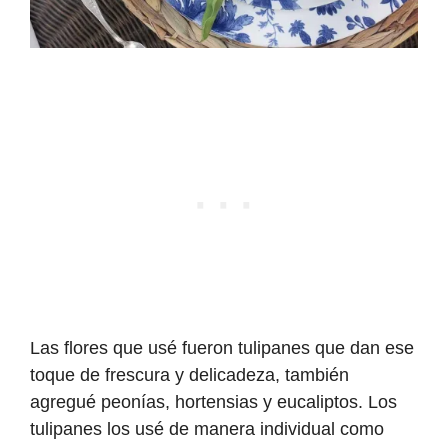
Las flores que usé fueron tulipanes que dan ese
toque de frescura y delicadeza, también
agregué peonías, hortensias y eucaliptos. Los
tulipanes los usé de manera individual como