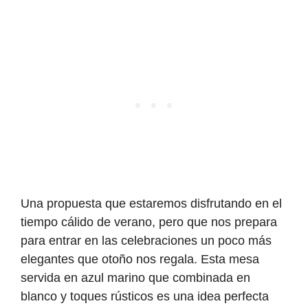
Una propuesta que estaremos disfrutando en el
tiempo cálido de verano, pero que nos prepara
para entrar en las celebraciones un poco más
elegantes que otoño nos regala. Esta mesa
servida en azul marino que combinada en
blanco y toques rústicos es una idea perfecta