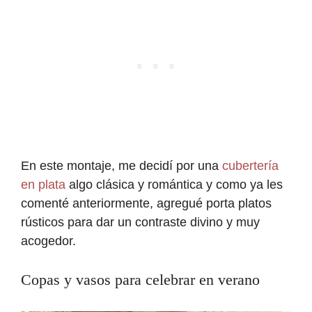
En este montaje, me decidí por una
cubertería
en plata
algo clásica y romántica y como ya les
comenté anteriormente, agregué porta platos
rústicos para dar un contraste divino y muy
acogedor.
Copas y vasos para celebrar en verano