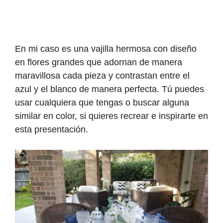
En mi caso es una vajilla hermosa con diseño
en flores grandes que adornan de manera
maravillosa cada pieza y contrastan entre el
azul y el blanco de manera perfecta. Tú puedes
usar cualquiera que tengas o buscar alguna
similar en color, si quieres recrear e inspirarte en
esta presentación.