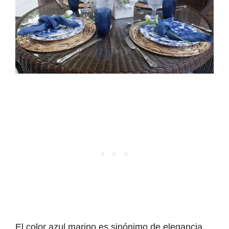
El color azul marino es sinónimo de elegancia,