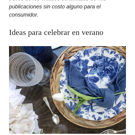
publicaciones sin costo alguno para el
consumidor.
Ideas para celebrar en verano