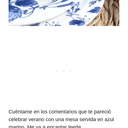
Cuéntame en los comentarios que te pareció
celebrar verano con una mesa servida en azul
marino. Me va a encantar leerte.