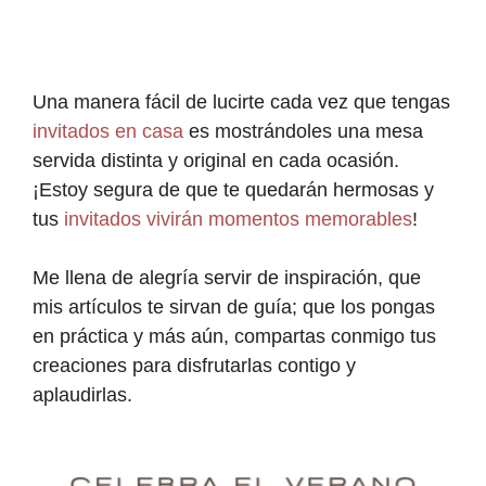
Una manera fácil de lucirte cada vez que tengas
invitados en casa
es mostrándoles una mesa
servida distinta y original en cada ocasión.
¡Estoy segura de que te quedarán hermosas y
tus
invitados vivirán momentos memorables
!
Me llena de alegría servir de inspiración, que
mis artículos te sirvan de guía; que los pongas
en práctica y más aún, compartas conmigo tus
creaciones para disfrutarlas contigo y
aplaudirlas.