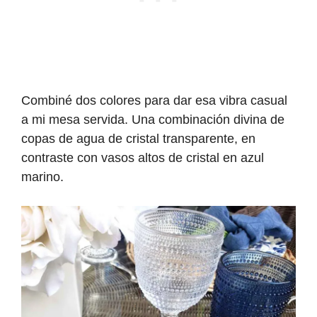
Combiné dos colores para dar esa vibra casual
a mi mesa servida. Una combinación divina de
copas de agua de cristal transparente, en
contraste con vasos altos de cristal en azul
marino.