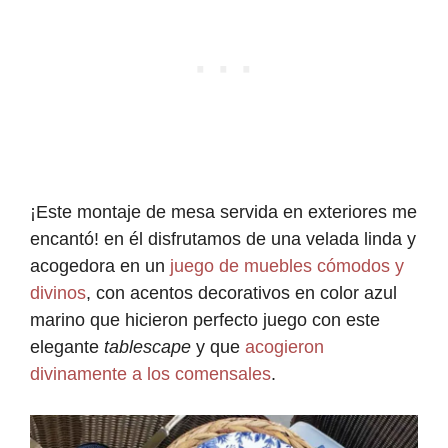
¡Este montaje de mesa servida en exteriores me
encantó! en él disfrutamos de una velada linda y
acogedora en un
juego de muebles cómodos y
divinos
, con acentos decorativos en color azul
marino que hicieron perfecto juego con este
elegante
tablescape
y que
acogieron
divinamente a los comensales
.